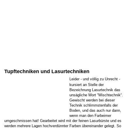
Tupftechniken und Lasurtechniken
Leider - und völlig zu Unrecht -
kursiert an Stelle der
Bezeichnung Lasurtechnik das
unsägliche Wort “Wischtechnik“.
Gewischt werden bei dieser
Technik schlimmstenfalls der
Boden, und das auch nur dann,
wenn man den Farbeimer
umgeschmissen hat! Gearbeitet wird mit der feinen Lasurbürste und es
werden mehrere Lagen hochverdünnter Farben übereinander gelegt. So