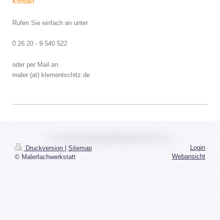
Kontakt
Rufen Sie einfach an unter
0 26 20 - 9 540 522
oder per Mail an
maler (at) klementschitz.de
Login
Druckversion
|
Sitemap
Webansicht
© Malerfachwerkstatt