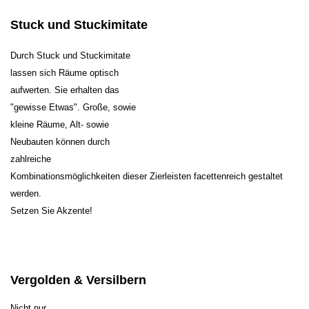
Stuck und Stuckimitate
Durch Stuck und Stuckimitate
lassen sich Räume optisch
aufwerten. Sie erhalten das
"gewisse Etwas". Große, sowie
kleine Räume, Alt- sowie
Neubauten können durch
zahlreiche
Kombinationsmöglichkeiten dieser Zierleisten facettenreich gestaltet
werden.
Setzen Sie Akzente!
Vergolden & Versilbern
Nicht nur