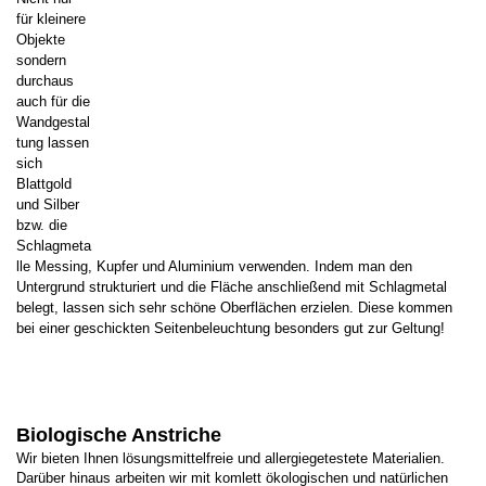
für kleinere
Objekte
sondern
durchaus
auch für die
Wandgestal
tung lassen
sich
Blattgold
und Silber
bzw. die
Schlagmeta
lle Messing, Kupfer und Aluminium verwenden. Indem man den
Untergrund strukturiert und die Fläche anschließend mit Schlagmetal
belegt, lassen sich sehr schöne Oberflächen erzielen. Diese kommen
bei einer geschickten Seitenbeleuchtung besonders gut zur Geltung!
Biologische Anstriche
Wir bieten Ihnen lösungsmittelfreie und allergiegetestete Materialien.
Darüber hinaus arbeiten wir mit komlett ökologischen und natürlichen