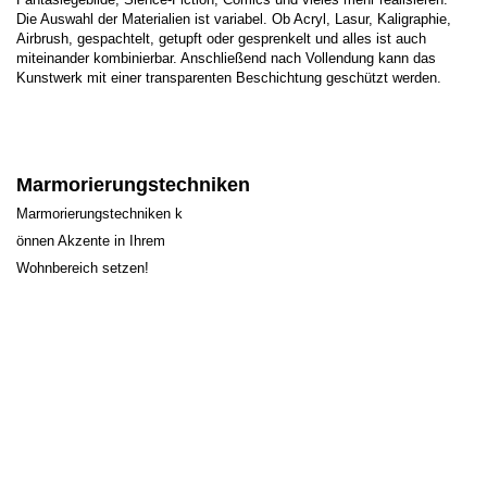
Die Auswahl der Materialien ist variabel. Ob Acryl, Lasur, Kaligraphie,
Airbrush, gespachtelt, getupft oder gesprenkelt und alles ist auch
miteinander kombinierbar. Anschließend nach Vollendung kann das
Kunstwerk mit einer transparenten Beschichtung geschützt werden.
Marmorierungstechniken
Marmorierungstechniken k
önnen Akzente in Ihrem
Wohnbereich setzen!