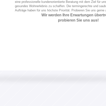
eine professionelle kundenorientierte Beratung mit dem Ziel für u
gesundes Wohnerlebnis zu schaffen. Die termingerechte und saub
Aufträge haben für uns höchste Priorität. Probieren Sie uns gerne 
Wir werden Ihre Erwartungen übertre
probieren Sie uns aus!