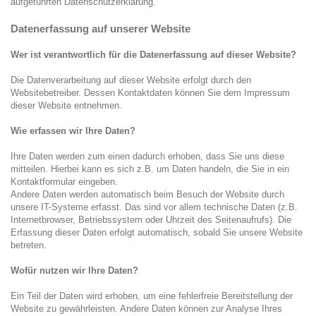
aufgeführten Datenschutzerklärung.
Datenerfassung auf unserer Website
Wer ist verantwortlich für die Datenerfassung auf dieser Website?
Die Datenverarbeitung auf dieser Website erfolgt durch den
Websitebetreiber. Dessen Kontaktdaten können Sie dem Impressum
dieser Website entnehmen.
Wie erfassen wir Ihre Daten?
Ihre Daten werden zum einen dadurch erhoben, dass Sie uns diese
mitteilen. Hierbei kann es sich z.B. um Daten handeln, die Sie in ein
Kontaktformular eingeben.
Andere Daten werden automatisch beim Besuch der Website durch
unsere IT-Systeme erfasst. Das sind vor allem technische Daten (z.B.
Internetbrowser, Betriebssystem oder Uhrzeit des Seitenaufrufs). Die
Erfassung dieser Daten erfolgt automatisch, sobald Sie unsere Website
betreten.
Wofür nutzen wir Ihre Daten?
Ein Teil der Daten wird erhoben, um eine fehlerfreie Bereitstellung der
Website zu gewährleisten. Andere Daten können zur Analyse Ihres