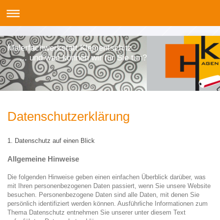
Malerfachwerkstatt Klementschitz
... und was können wir für Sie tun?
Datenschutzerklärung
1. Datenschutz auf einen Blick
Allgemeine Hinweise
Die folgenden Hinweise geben einen einfachen Überblick darüber, was
mit Ihren personenbezogenen Daten passiert, wenn Sie unsere Website
besuchen. Personenbezogene Daten sind alle Daten, mit denen Sie
persönlich identifiziert werden können. Ausführliche Informationen zum
Thema Datenschutz entnehmen Sie unserer unter diesem Text