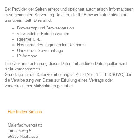
Der Provider der Seiten erhebt und speichert automatisch Informationen
in so genannten Server-Log-Dateien, die Ihr Browser automatisch an
uns übermittelt. Dies sind:
Browsertyp und Browserversion
verwendetes Betriebssystem
Referrer URL
Hostname des zugreifenden Rechners
Uhrzeit der Serveranfrage
IP-Adresse
Eine Zusammenführung dieser Daten mit anderen Datenquellen wird
nicht vorgenommen.
Grundlage für die Datenverarbeitung ist Art. 6 Abs. 1 lit. b DSGVO, der
die Verarbeitung von Daten zur Erfüllung eines Vertrags oder
vorvertraglicher Maßnahmen gestattet.
Hier finden Sie uns
Malerfachwerkstatt
Tannenweg 5
56335 Neuhäusel