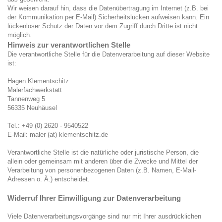
Wir weisen darauf hin, dass die Datenübertragung im Internet (z.B. bei
der Kommunikation per E-Mail) Sicherheitslücken aufweisen kann. Ein
lückenloser Schutz der Daten vor dem Zugriff durch Dritte ist nicht
möglich.
Hinweis zur verantwortlichen Stelle
Die verantwortliche Stelle für die Datenverarbeitung auf dieser Website
ist:
Hagen Klementschitz
Malerfachwerkstatt
Tannenweg 5
56335 Neuhäusel
Tel.: +49 (0) 2620 - 9540522
E-Mail: maler (at) klementschitz.de
Verantwortliche Stelle ist die natürliche oder juristische Person, die
allein oder gemeinsam mit anderen über die Zwecke und Mittel der
Verarbeitung von personenbezogenen Daten (z.B. Namen, E-Mail-
Adressen o. Ä.) entscheidet.
Widerruf Ihrer Einwilligung zur Datenverarbeitung
Viele Datenverarbeitungsvorgänge sind nur mit Ihrer ausdrücklichen