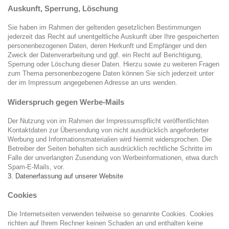
Auskunft, Sperrung, Löschung
Sie haben im Rahmen der geltenden gesetzlichen Bestimmungen
jederzeit das Recht auf unentgeltliche Auskunft über Ihre gespeicherten
personenbezogenen Daten, deren Herkunft und Empfänger und den
Zweck der Datenverarbeitung und ggf. ein Recht auf Berichtigung,
Sperrung oder Löschung dieser Daten. Hierzu sowie zu weiteren Fragen
zum Thema personenbezogene Daten können Sie sich jederzeit unter
der im Impressum angegebenen Adresse an uns wenden.
Widerspruch gegen Werbe-Mails
Der Nutzung von im Rahmen der Impressumspflicht veröffentlichten
Kontaktdaten zur Übersendung von nicht ausdrücklich angeforderter
Werbung und Informationsmaterialien wird hiermit widersprochen. Die
Betreiber der Seiten behalten sich ausdrücklich rechtliche Schritte im
Falle der unverlangten Zusendung von Werbeinformationen, etwa durch
Spam-E-Mails, vor.
3. Datenerfassung auf unserer Website
Cookies
Die Internetseiten verwenden teilweise so genannte Cookies. Cookies
richten auf Ihrem Rechner keinen Schaden an und enthalten keine